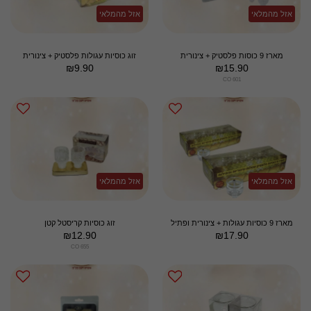
אזל מהמלאי
אזל מהמלאי
מארז 9 כוסות פלסטיק + צינורית
זוג כוסיות עגולות פלסטיק + צינורית
₪
9.90
₪
15.90
CO 601
אזל מהמלאי
אזל מהמלאי
מארז 9 כוסיות עגולות + צינורית ופתיל
זוג כוסיות קריסטל קטן
₪
12.90
₪
17.90
CO 655