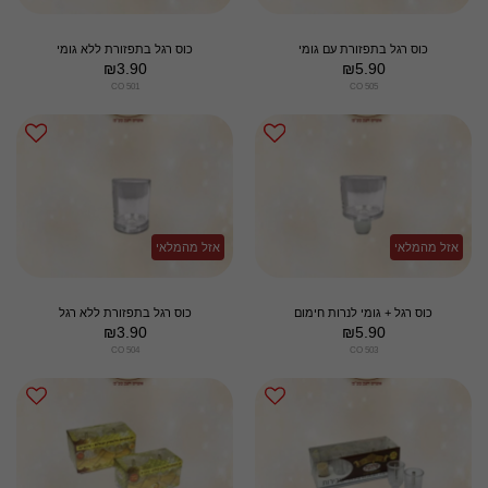
כוס רגל בתפזורת עם גומי
כוס רגל בתפזורת ללא גומי
₪
3.90
₪
5.90
CO 501
CO 505
אזל מהמלאי
אזל מהמלאי
כוס רגל + גומי לנרות חימום
כוס רגל בתפזורת ללא רגל
₪
3.90
₪
5.90
CO 504
CO 503