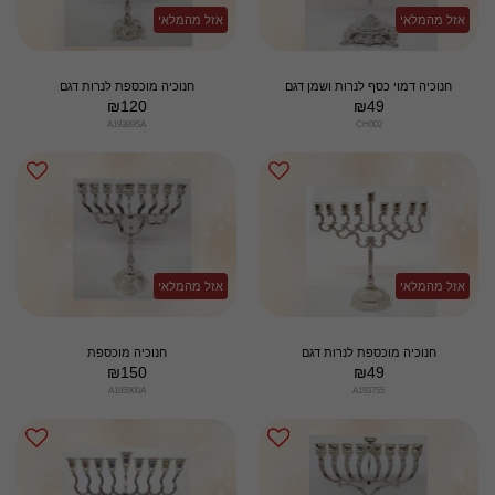
אזל מהמלאי
אזל מהמלאי
חנוכיה דמוי כסף לנרות ושמן דגם
חנוכיה מוכספת לנרות דגם
₪
120
₪
49
A19389SA
CH002
אזל מהמלאי
אזל מהמלאי
חנוכיה מוכספת לנרות דגם
חנוכיה מוכספת
₪
150
₪
49
A195900A
A193755