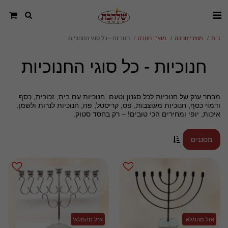
בית
מוצרי חנוכה
מוצרי חנוכה
חנוכיות - כל סוגי החנוכיות
חנוכיות - כל סוגי החנוכיות
מבחר ענק של חנוכיות לכל סגנון וטעם: חנוכיות עם בית, זכוכית, כסף
ודמוי כסף, חנוכיות מעוצבות, פס, קריסטל, פח, חנוכיות לנרות ולשמן.
איכות, יופי ומחירים הכי טובים! – רק בחסד סטוק.
מסננים
אזל מהמלאי
אזל מהמלאי