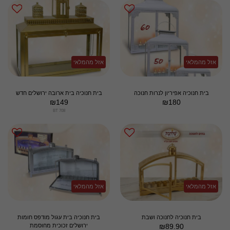
אזל מהמלאי
אזל מהמלאי
בית חנוכיה אפיריון לנרות חנוכה
בית חנוכיה בית ארובה ירושלים חדש
₪
149
₪
180
BT 708
אזל מהמלאי
אזל מהמלאי
בית חנוכיה לחנוכה ושבת
בית חנוכיה בית עגול מודפס חומות
89.90
₪
ירושלים זכוכית מחוסמת