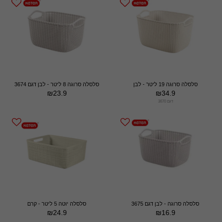
סלסלה סרוגה 19 ליטר - לבן
סלסלה סרוגה 8 ליטר - לבן דגם 3674
₪
23.9
₪
34.9
דגם 3670
סלסלה סרוגה - לבן דגם 3675
סלסלה יוטה 5 ליטר - קרם
₪
24.9
₪
16.9