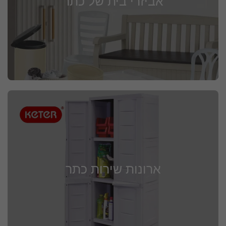
אביזרי בית של כתר
ארונות שירות כתר