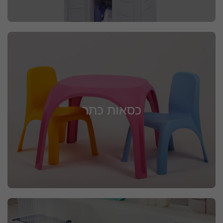
כסאות כתר