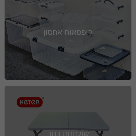
קופסאות אחסון
שולחנות כתר