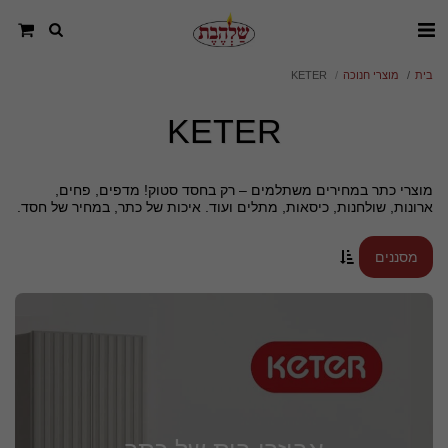
בית
מוצרי חנוכה
KETER
KETER
מוצרי כתר במחירים משתלמים – רק בחסד סטוק! מדפים, פחים,
ארונות, שולחנות, כיסאות, מתלים ועוד. איכות של כתר, במחיר של חסד.
מסננים