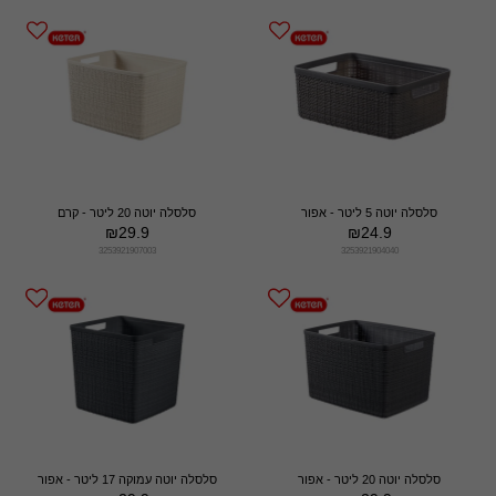
סלסלה יוטה 5 ליטר - אפור
סלסלה יוטה 20 ליטר - קרם
₪
29.9
₪
24.9
3253921907003
3253921904040
סלסלה יוטה 20 ליטר - אפור
סלסלה יוטה עמוקה 17 ליטר - אפור