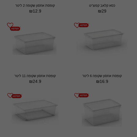
כסא קלאב קפוצ'ינו
קופסת אחסון שקופה 2 ליטר
₪
12.9
₪
29
קופסת אחסון שקופה 6 ליטר
קופסת אחסון שקופה 11 ליטר
₪
24.9
₪
16.9