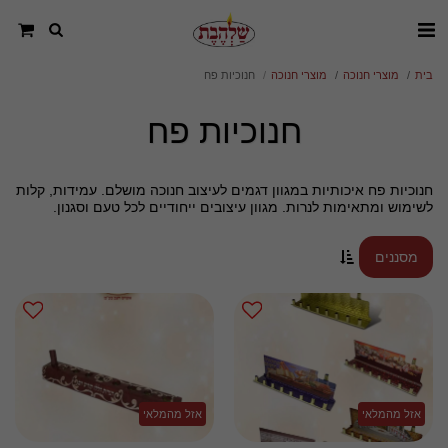
בית
מוצרי חנוכה
מוצרי חנוכה
חנוכיות פח
חנוכיות פח
חנוכיות פח איכותיות במגוון דגמים לעיצוב חנוכה מושלם. עמידות, קלות
לשימוש ומתאימות לנרות. מגוון עיצובים ייחודיים לכל טעם וסגנון.
מסננים
אזל מהמלאי
אזל מהמלאי