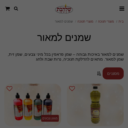
בית
מוצרי חנוכה
מוצרי חנוכה
שמנים למאור
שמנים למאור
שמנים למאור באיכות גבוהה – שמן פראפין בכל מיני צבעים, שמן זית,
שמן למאור. מתאים להדלקת חנוכיה, נרות שבת ולחג
מסננים
מגוון צבעים