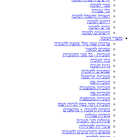
סכך לסוכה
כלי עבודה
תאורה וחשמל לסוכה
ריהוט לסוכה
בדים לסוכה
קישוטים לסוכה
מוצרי חנוכה
ערכות שמן נוזלי ומוצק לחנוכיה
שמנים למאור
חנוכיות - כל סוגי החנוכיות
בתי חנוכיה
נרות חנוכה
שמשים לחנוכיה
חנוכיות קריסטל
חנוכיות פס
חנוכיות מעוצבות
חנוכיות פח
חנוכיות מוכספות
חנוכיות דמוי כסף לנרות ושמן
כוסיות לחנוכה + מתאמים
כוסיות עגולות
פתילות לנר חנוכיה
צינוריות לפתילות
מגשים דקורטיבים לחנוכיה