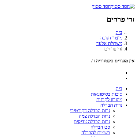
חסד סטוק
זרי פרחים
בית
מוצרי חנוכה
משתלת אלעד
זרי פרחים
אין מוצרים בקטגוריה זו.
בית
סוכות בסיטונאות
מועדון לקוחות
נרות הבדלה
נרות הבדלה דקורטיבי
נרות הבדלה צמה
נרות הבדלה צדיקים
סט הבדלה
בשמים להבדלה