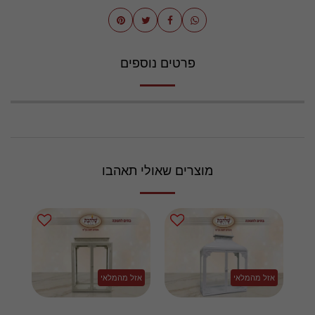
פרטים נוספים
מוצרים שאולי תאהבו
אזל מהמלאי
אזל מהמלאי