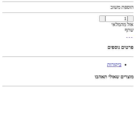
הוספת משוב
אזל מהמלאי
שתף
פרטים נוספים
ביקורות
מוצרים שאולי תאהבו
אזל מהמלאי
אזל מהמלאי