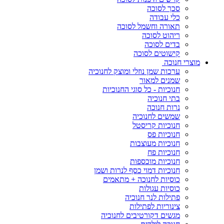
סכך לסוכה
כלי עבודה
תאורה וחשמל לסוכה
ריהוט לסוכה
בדים לסוכה
קישוטים לסוכה
מוצרי חנוכה
ערכות שמן נוזלי ומוצק לחנוכיה
שמנים למאור
חנוכיות - כל סוגי החנוכיות
בתי חנוכיה
נרות חנוכה
שמשים לחנוכיה
חנוכיות קריסטל
חנוכיות פס
חנוכיות מעוצבות
חנוכיות פח
חנוכיות מוכספות
חנוכיות דמוי כסף לנרות ושמן
כוסיות לחנוכה + מתאמים
כוסיות עגולות
פתילות לנר חנוכיה
צינוריות לפתילות
מגשים דקורטיבים לחנוכיה