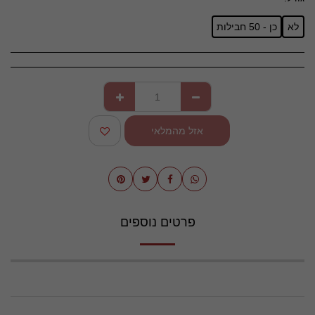
לא
כן - 50 חבילות
אזל מהמלאי
פרטים נוספים