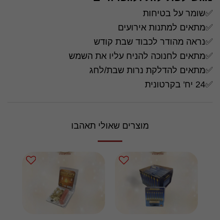
✅שומר על בטיחות
✅מתאים למתנות אירועים
✅נראה מהודר לכבוד שבת קודש
✅מתאים לחנוכה להניח עליו את השמש
✅מתאים להדלקת נרות שבת/לחג
✅24 יח' בקרטונית
מוצרים שאולי תאהבו