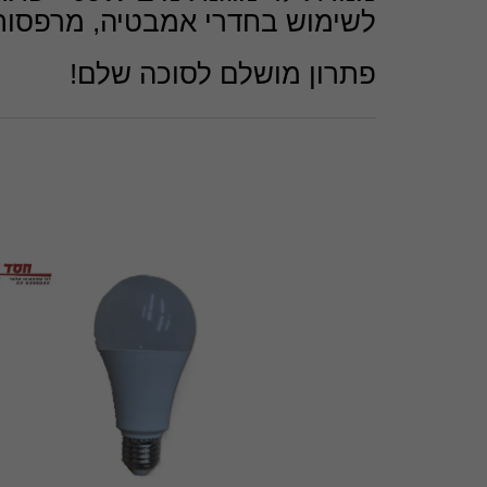
לשימוש בחדרי אמבטיה, מרפסות ו
פתרון מושלם לסוכה שלם!