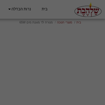
בית
נרות הבדלה
בית
מוצרי חנוכה
מנורת לד מוגנת מים 65W