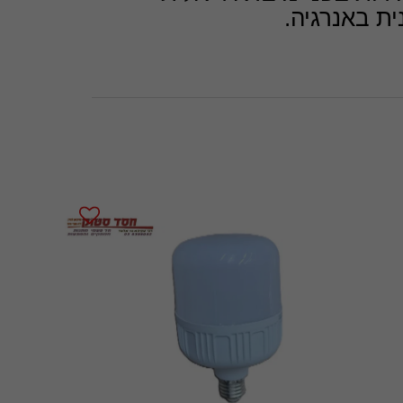
ת באנרגיה.