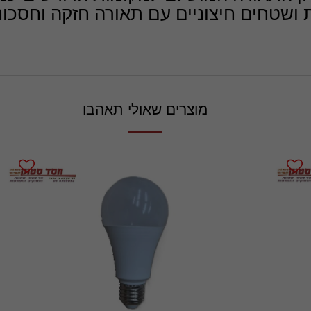
שטחים חיצוניים עם תאורה חזקה וחסכוני
מוצרים שאולי תאהבו