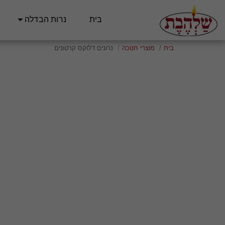
בית
נרות הבדלה
בית
מוצרי חנוכה
נרונים דלוקס קרטונים