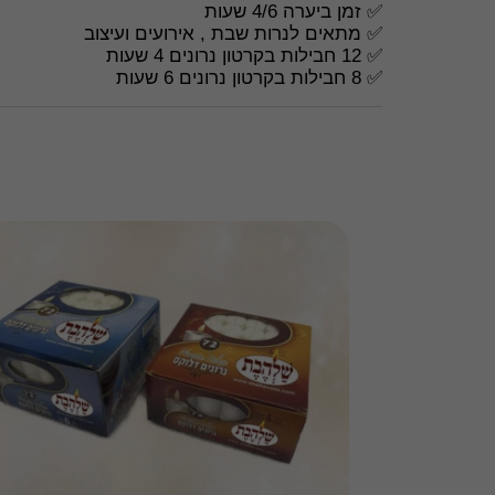
✅ זמן ביערה 4/6 שעות
✅ מתאים לנרות שבת , אירועים ועיצוב
✅ 12 חבילות בקרטון נרונים 4 שעות
✅ 8 חבילות בקרטון נרונים 6 שעות