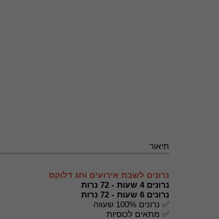
תיאור
נרונים לשבת אירועים וחג דלוקס
נרונים 4 שעות - 72 נרות
נרונים 6 שעות - 72 נרות
✅ נרונים 100% שעווה
✅ מתאים לכוסיות