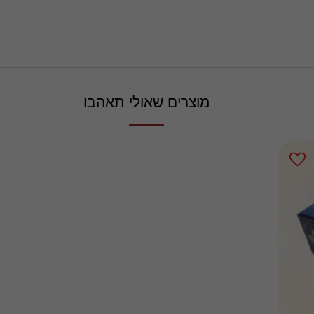
מוצרים שאולי תאהבו