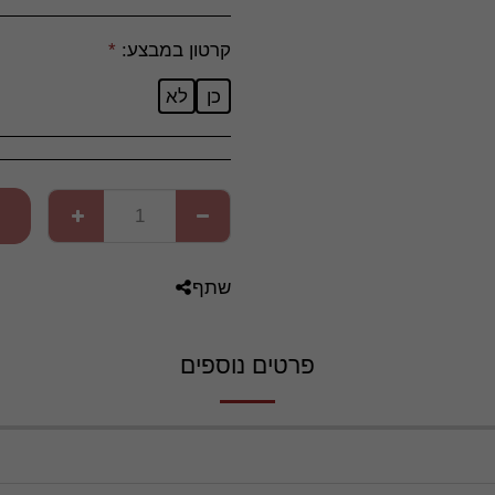
קרטון במבצע:
*
כן
לא
שתף
פרטים נוספים