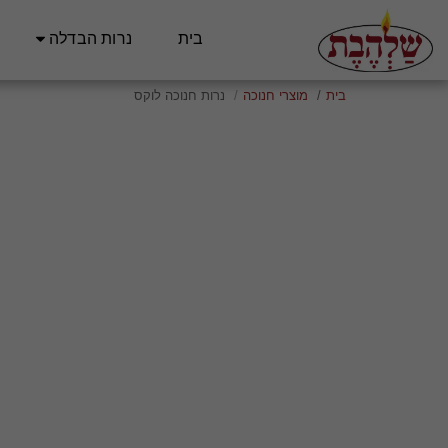
בית
נרות הבדלה
בית
מוצרי חנוכה
נרות חנוכה לוקס