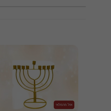
אזל מהמלאי