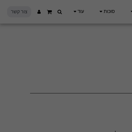
סוכות
עוד
צור קשר