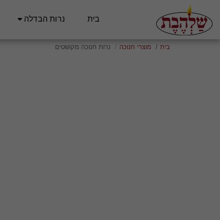
בית
נרות הבדלה
בית
מוצרי חנוכה
נרות חנוכה מקושטים