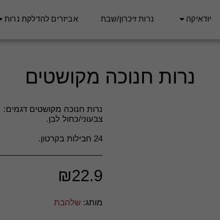
יודאיקה
נרות זיכרון/שבת
אביזרים להדלקת נרות
נרות חנוכה מקושטים
24 חבילות בקרטון.
₪
22.9
מותג:
שלהבת