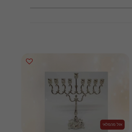
אזל מהמלאי