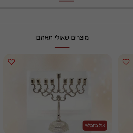
מוצרים שאולי תאהבו
אזל מהמלאי