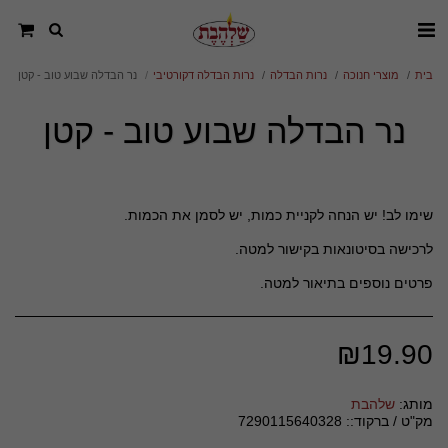
בית
מוצרי חנוכה
נרות הבדלה
נרות הבדלה דקורטיבי
נר הבדלה שבוע טוב - קטן
נר הבדלה שבוע טוב - קטן
פרטים נוספים בתיאור למטה.
₪
19.90
מותג:
שלהבת
מק"ט / ברקוד::
7290115640328