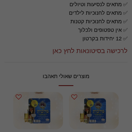
✅ מתאים לנסיעות וטיולים
✅ מתאים לחנוכיות לילדים
✅ מתאים לחנוכיות קטנות
✅ אין טפטופים ולכלוך
✅ 12 יחידות בקרטון
לרכישה בסיטונאות לחץ כאן
מוצרים שאולי תאהבו