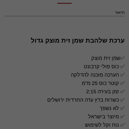
תיאור
ערכת שלהבת שמן זית מוצק גדול
✅שמן זית מוצק
✅ כוס פולי קרבונט
✅ הערכה מוכנה להדלקה
✅ קוטר כוס 25 מ"מ
✅ זמן בעירה 2:15
✅ כשרות בדץ עדה החרדית ירושלים
✅ לא נשפך
✅ מיוצר בישראל
✅ נוח וקל לשימוש