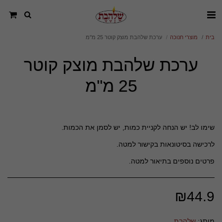
בית
מוצרי חנוכה
ערכת שלהבת מוצק קוטר 25 מ''מ
ערכת שלהבת מוצק קוטר
25 מ''מ
פרטים נוספים בתיאור למטה.
₪
44.9
מותג:
שלהבת