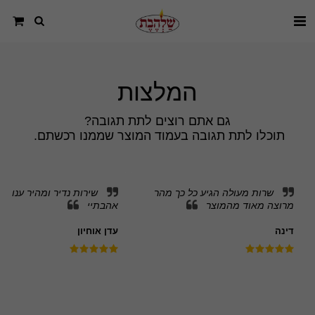
המלצות
תוכלו לתת תגובה בעמוד המוצר שממנו רכשתם. 
שרות מעולה הגיע כל כך מהר
שירות נדיר ומהיר ענו ל
מרוצה מאוד מהמוצר
אהבתיי
דינה
עדן אוחיון