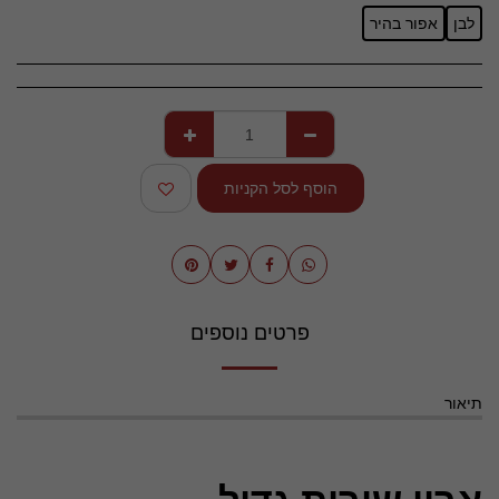
לבן
אפור בהיר
הוסף לסל הקניות
פרטים נוספים
תיאור