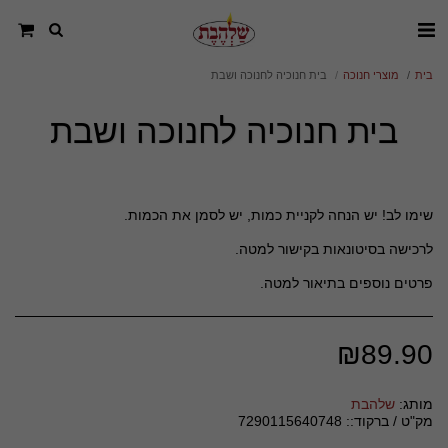
בית
מוצרי חנוכה
בית חנוכיה לחנוכה ושבת
בית חנוכיה לחנוכה ושבת
פרטים נוספים בתיאור למטה.
₪
89.90
מותג:
שלהבת
מק"ט / ברקוד::
7290115640748