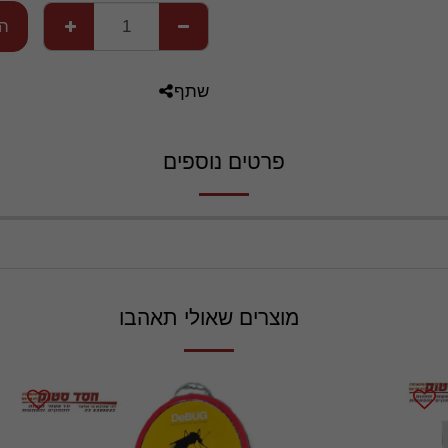
הו
שתף
פרטים נוספים
מוצרים שאולי תאהבו