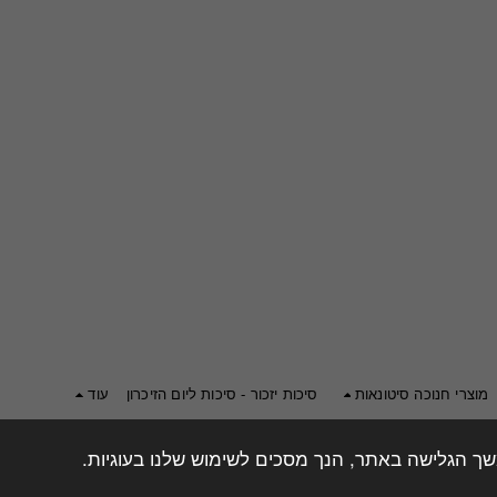
מוצרי חנוכה סיטונאות
סיכות יזכור - סיכות ליום הזיכרון
עוד