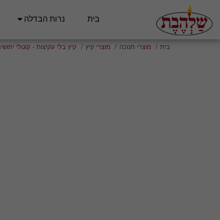
בית
נרות הבדלה
בית
מוצרי חנוכה
מוצרי קיץ
קיץ בלי עקיצות - קוטלי יתושי