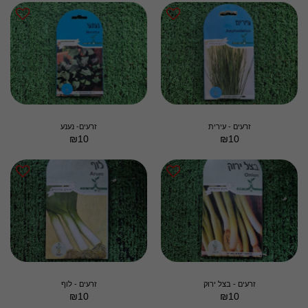
זרעים - עירית
זרעים- נענע
₪
10
₪
10
זרעים - בצל ירוק
זרעים - לוף
₪
10
₪
10