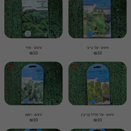
זרעים - עלי בייבי
זרעים - תרד
₪
10
₪
10
זרעים - עלי חרדל (בייבי)
זרעים - רוקט
₪
10
₪
10